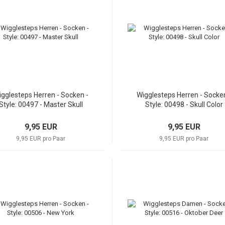
gglesteps Herren - Socken -
Wigglesteps Herren - Socken
Style: 00497 - Master Skull
Style: 00498 - Skull Color
9,95 EUR
9,95 EUR
9,95 EUR pro Paar
9,95 EUR pro Paar