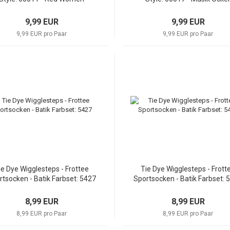
9,99 EUR
9,99 EUR
9,99 EUR pro Paar
9,99 EUR pro Paar
ie Dye Wigglesteps - Frottee
Tie Dye Wigglesteps - Frott
rtsocken - Batik Farbset: 5427
Sportsocken - Batik Farbset: 
8,99 EUR
8,99 EUR
8,99 EUR pro Paar
8,99 EUR pro Paar