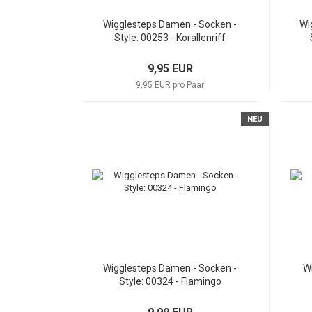
Wigglesteps Damen - Socken -
Wi
Style: 00253 - Korallenriff
9,95 EUR
9,95 EUR pro Paar
NEU
Wigglesteps Damen - Socken -
Wi
Style: 00324 - Flamingo