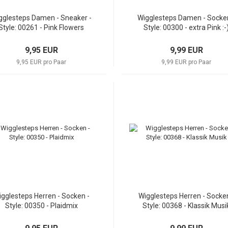
gglesteps Damen - Sneaker -
Wigglesteps Damen - Socke
Style: 00261 - Pink Flowers
Style: 00300 - extra Pink :-
9,95 EUR
9,99 EUR
9,95 EUR pro Paar
9,99 EUR pro Paar
gglesteps Herren - Socken -
Wigglesteps Herren - Socken
Style: 00350 - Plaidmix
Style: 00368 - Klassik Musi