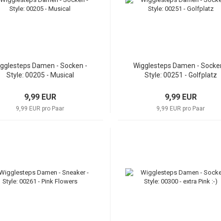
gglesteps Damen - Socken -
Wigglesteps Damen - Socke
Style: 00205 - Musical
Style: 00251 - Golfplatz
9,99 EUR
9,99 EUR
9,99 EUR pro Paar
9,99 EUR pro Paar